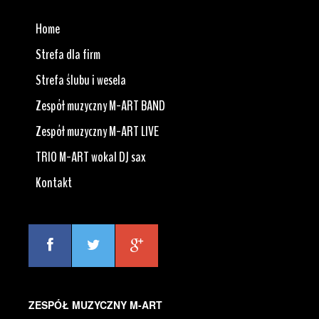
Home
Strefa dla firm
Strefa ślubu i wesela
Zespół muzyczny M-ART BAND
Zespół muzyczny M-ART LIVE
TRIO M-ART wokal DJ sax
Kontakt
ZESPÓŁ MUZYCZNY M-ART