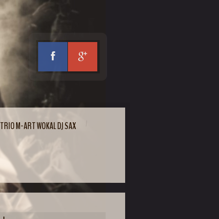
TRIO M-ART WOKAL DJ SAX