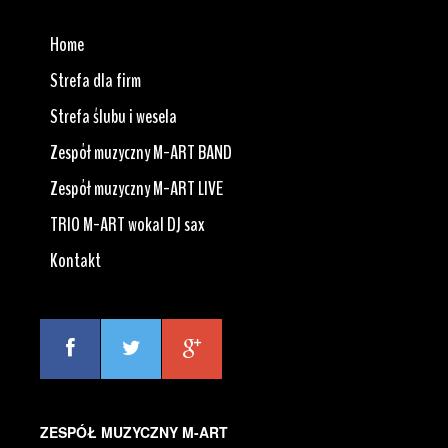
Home
Strefa dla firm
Strefa ślubu i wesela
Zespół muzyczny M-ART BAND
Zespół muzyczny M-ART LIVE
TRIO M-ART wokal DJ sax
Kontakt
ZESPÓŁ MUZYCZNY M-ART