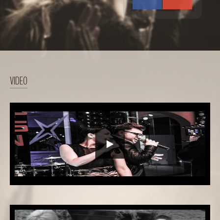
VIDEO