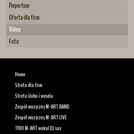
Repertuar
Oferta dla firm
Video
Foto
Home
Strefa dla firm
Strefa ślubu i wesela
Zespół muzyczny M-ART BAND
Zespół muzyczny M-ART LIVE
TRIO M-ART wokal DJ sax